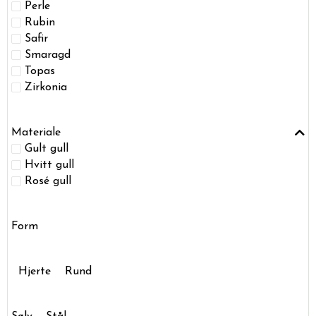
Perle
Rubin
Safir
Smaragd
Topas
Zirkonia
Materiale
Gult gull
Hvitt gull
Rosé gull
Form
Hjerte
Rund