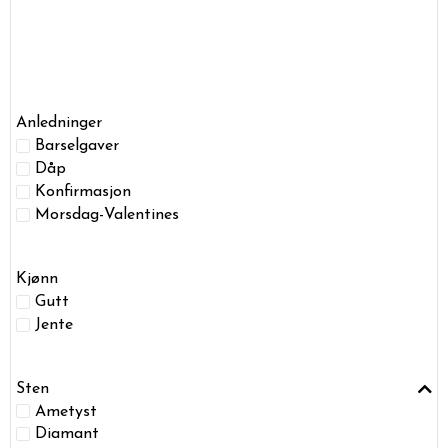
Anledninger
Barselgaver
Dåp
Konfirmasjon
Morsdag-Valentines
Kjønn
Gutt
Jente
Sten
Ametyst
Diamant