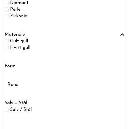
Diamant
Perle
Zirkonia
Materiale
Gult gull
Hvitt gull
Form
Rund
Sølv – Stål
Sølv / Stål