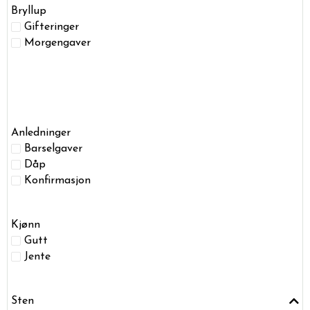
Bryllup
Gifteringer
Morgengaver
Anledninger
Barselgaver
Dåp
Konfirmasjon
Kjønn
Gutt
Jente
Sten