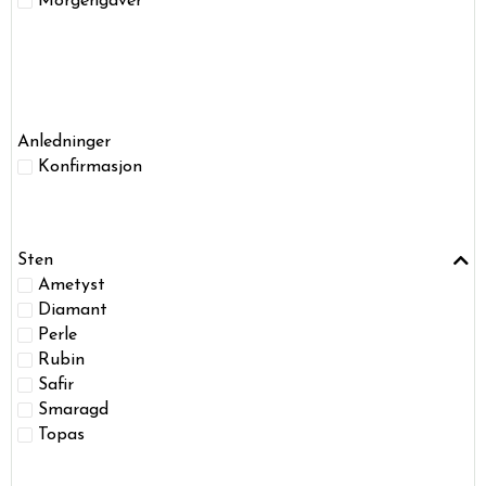
Morgengaver
Anledninger
Konfirmasjon
Sten
Ametyst
Diamant
Perle
Rubin
Safir
Smaragd
Topas