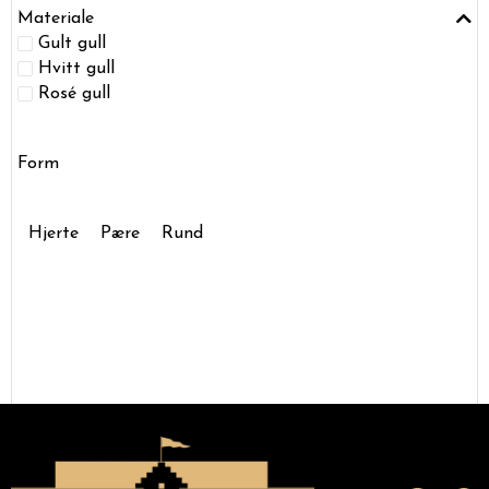
Materiale
Gult gull
Hvitt gull
Rosé gull
Form
Hjerte
Pære
Rund