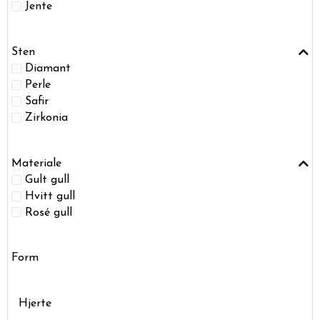
Jente
Sten
Diamant
Perle
Safir
Zirkonia
Materiale
Gult gull
Hvitt gull
Rosé gull
Form
Hjerte