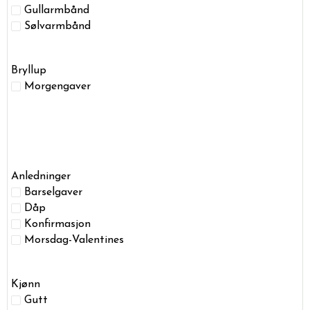
Gullarmbånd
Sølvarmbånd
Bryllup
Morgengaver
Anledninger
Barselgaver
Dåp
Konfirmasjon
Morsdag-Valentines
Kjønn
Gutt