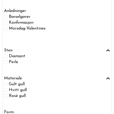
Anledninger
Barselgaver
Konfirmasjon
Morsdag-Valentines
Sten
Diamant
Perle
Materiale
Gult gull
Hvitt gull
Rosé gull
Form