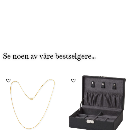
Se noen av våre bestselgere...