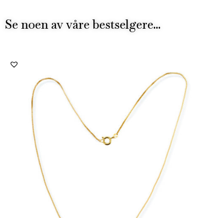
Se noen av våre bestselgere...