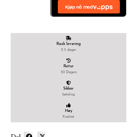
Rask levering
2-5 dager
Retur
30 Dagers
Sikker
betaling
Høy
Kvalitet
Del