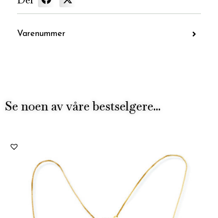
Varenummer
Se noen av våre bestselgere...