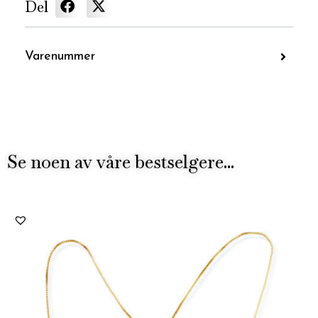
Del
Varenummer
Se noen av våre bestselgere...