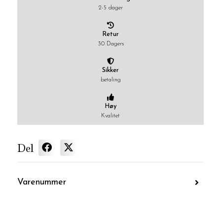
2-5 dager
Retur
30 Dagers
Sikker
betaling
Høy
Kvalitet
Del
Varenummer