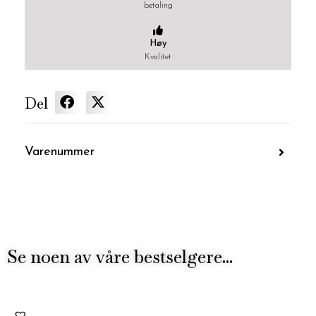
betaling
Høy
Kvalitet
Del
Varenummer
Se noen av våre bestselgere...