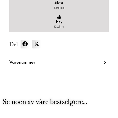
Sikker
betaling
Høy
Kvalitet
Del
Varenummer
Se noen av våre bestselgere...