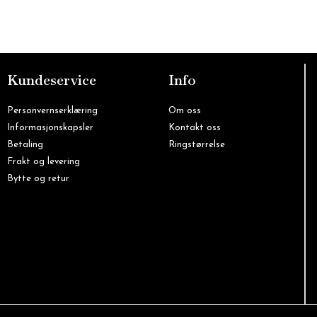
Kundeservice
Info
Personvernserklæring
Om oss
Informasjonskapsler
Kontakt oss
Betaling
Ringstørrelse
Frakt og levering
Bytte og retur