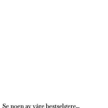
Se noen av våre bestselgere...