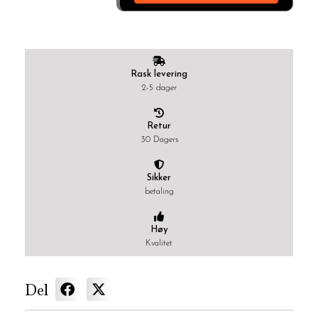
Rask levering
2-5 dager
Retur
30 Dagers
Sikker
betaling
Høy
Kvalitet
Del