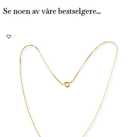
Se noen av våre bestselgere...