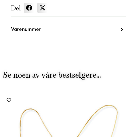
Del
Varenummer
Se noen av våre bestselgere...