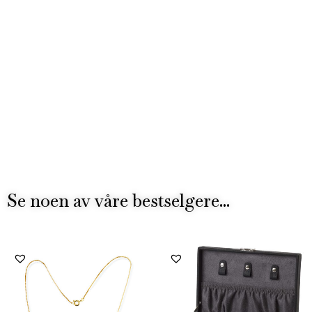
Se noen av våre bestselgere...