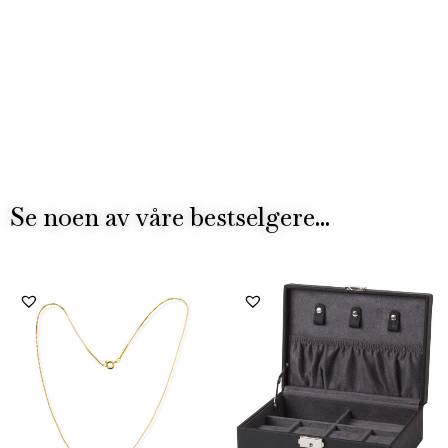
Se noen av våre bestselgere...