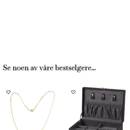
Se noen av våre bestselgere...