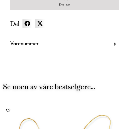
Kvalitet
Del
Varenummer
Se noen av våre bestselgere...