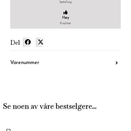
betaling
Høy
Kvalitet
Del
Varenummer
Se noen av våre bestselgere...