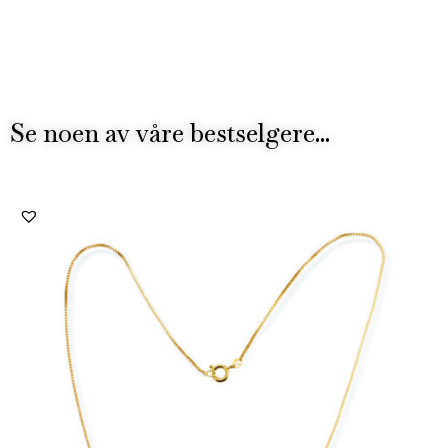
Se noen av våre bestselgere...