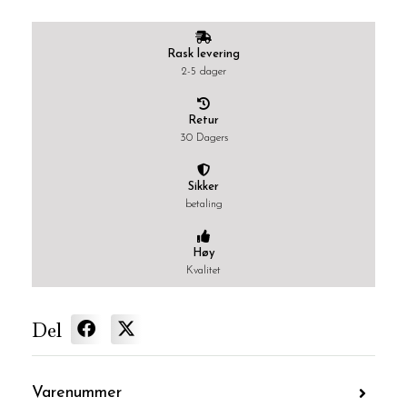
Rask levering
2-5 dager
Retur
30 Dagers
Sikker
betaling
Høy
Kvalitet
Del
Varenummer