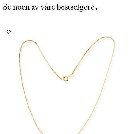
Se noen av våre bestselgere...