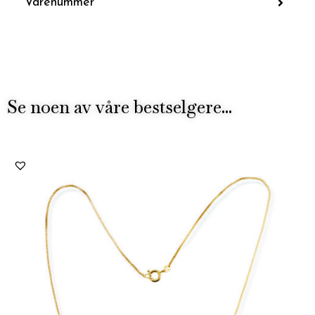
Varenummer
Se noen av våre bestselgere...