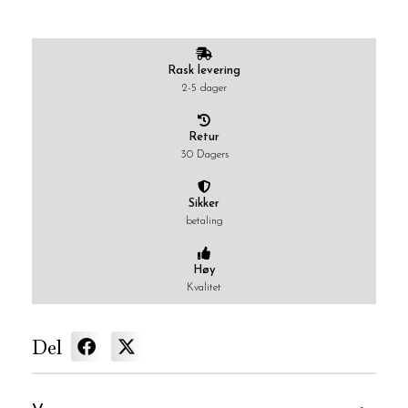
Rask levering
2-5 dager
Retur
30 Dagers
Sikker
betaling
Høy
Kvalitet
Del