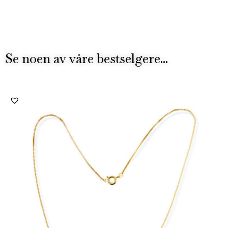
Se noen av våre bestselgere...