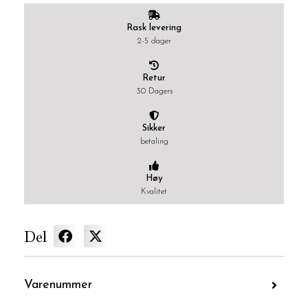
Rask levering
2-5 dager
Retur
30 Dagers
Sikker
betaling
Høy
Kvalitet
Del
Varenummer