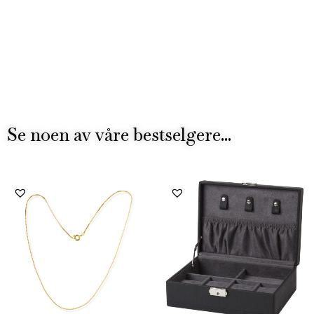
Se noen av våre bestselgere...