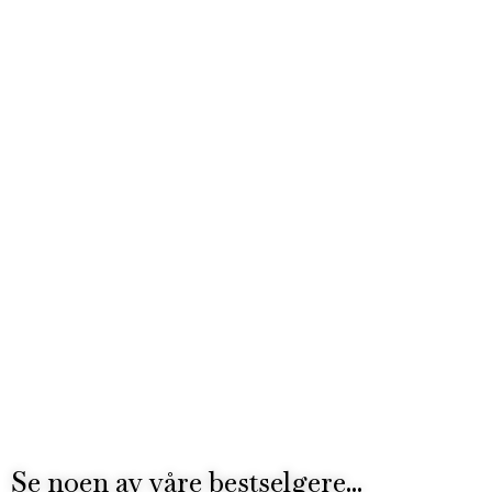
Se noen av våre bestselgere...