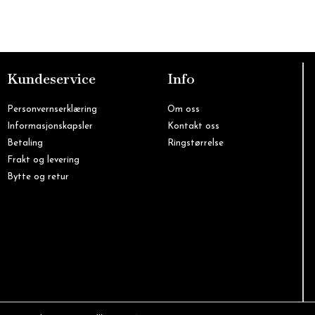
Kundeservice
Info
Personvernserklæring
Om oss
Informasjonskapsler
Kontakt oss
Betaling
Ringstørrelse
Frakt og levering
Bytte og retur