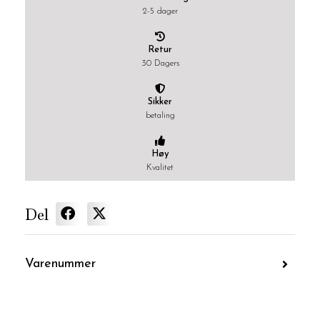
2-5 dager
Retur
30 Dagers
Sikker
betaling
Høy
Kvalitet
Del
Varenummer