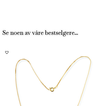
Se noen av våre bestselgere...