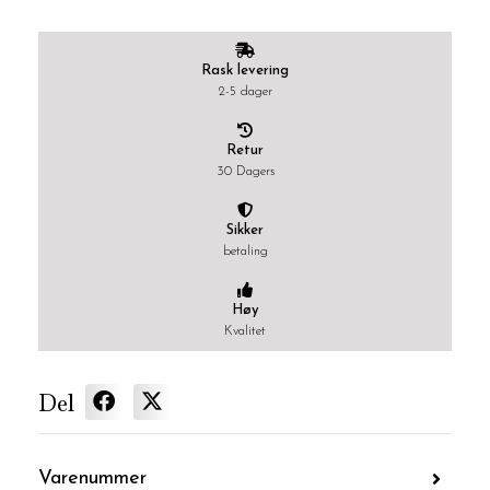
Rask levering
2-5 dager
Retur
30 Dagers
Sikker
betaling
Høy
Kvalitet
Del
Varenummer