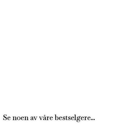
Se noen av våre bestselgere...