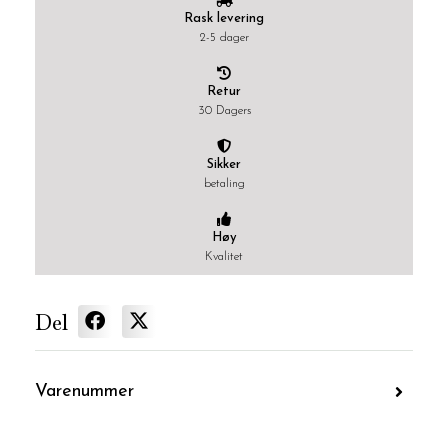
Rask levering
2-5 dager
Retur
30 Dagers
Sikker
betaling
Høy
Kvalitet
Del
Varenummer