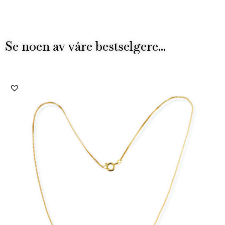
Se noen av våre bestselgere...