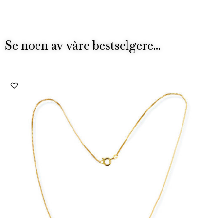
Se noen av våre bestselgere...