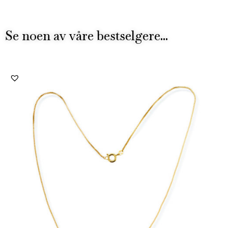
Se noen av våre bestselgere...