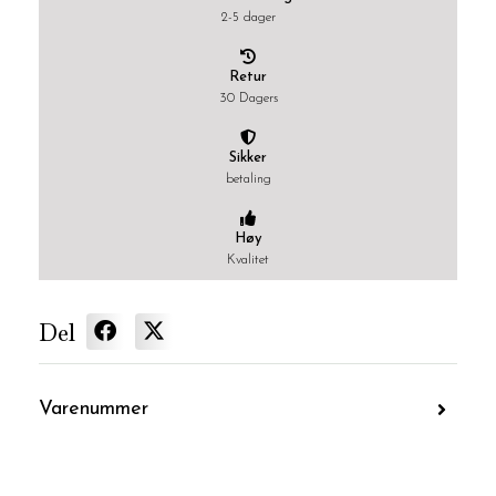
2-5 dager
Retur
30 Dagers
Sikker
betaling
Høy
Kvalitet
Del
Varenummer