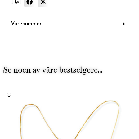
Del
Varenummer
Se noen av våre bestselgere...