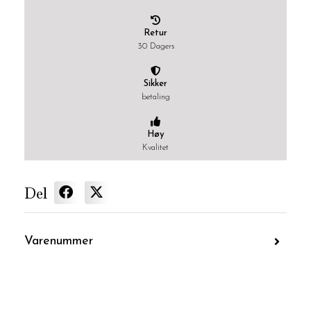
Retur
30 Dagers
Sikker
betaling
Høy
Kvalitet
Del
Varenummer