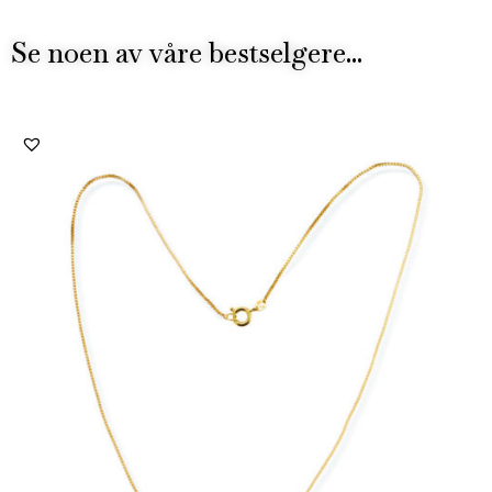
Se noen av våre bestselgere...