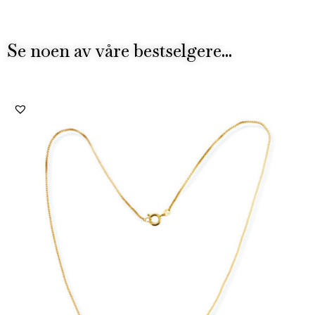
Se noen av våre bestselgere...