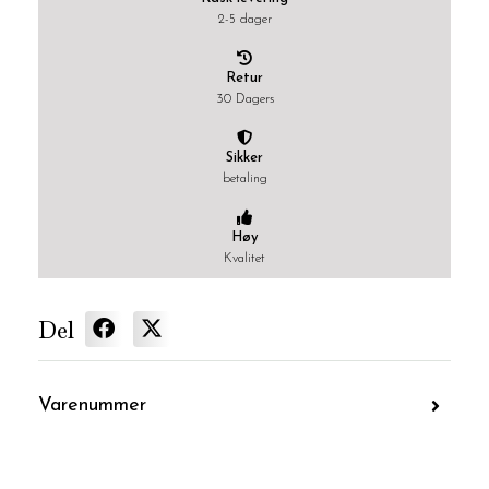
2-5 dager
Retur
30 Dagers
Sikker
betaling
Høy
Kvalitet
Del
Varenummer