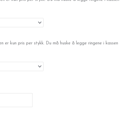
sen er kun pris per stykk. Du må huske å legge ringene i kassen