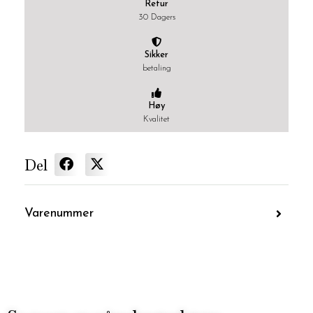
Retur
30 Dagers
Sikker
betaling
Høy
Kvalitet
Del
Varenummer