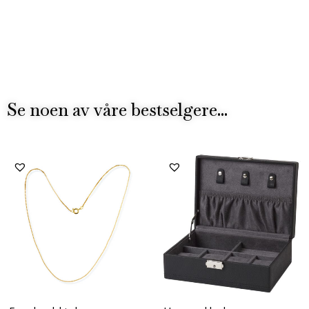
Se noen av våre bestselgere...