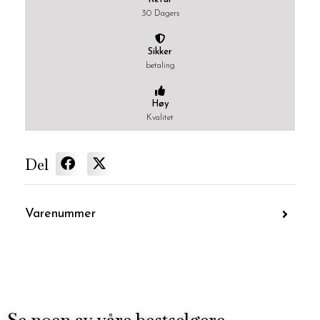
30 Dagers
Sikker
betaling
Høy
Kvalitet
Del
Varenummer