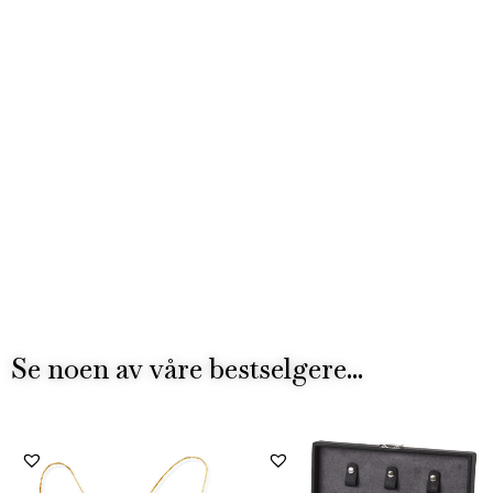
Se noen av våre bestselgere...