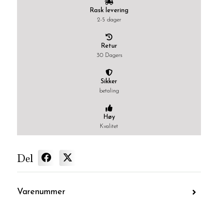
Rask levering
2-5 dager
Retur
30 Dagers
Sikker
betaling
Høy
Kvalitet
Del
Varenummer