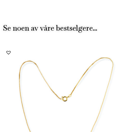
Se noen av våre bestselgere...