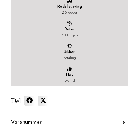
Rask levering
2-5 dager
Retur
30 Dagers
Sikker
betaling
Høy
Kvalitet
Del
Varenummer