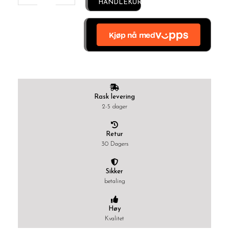
HANDLEKURV
Rask levering
2-5 dager
Retur
30 Dagers
Sikker
betaling
Høy
Kvalitet