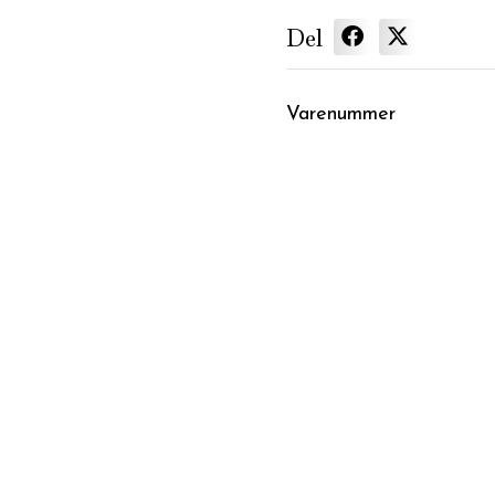
Del
Varenummer