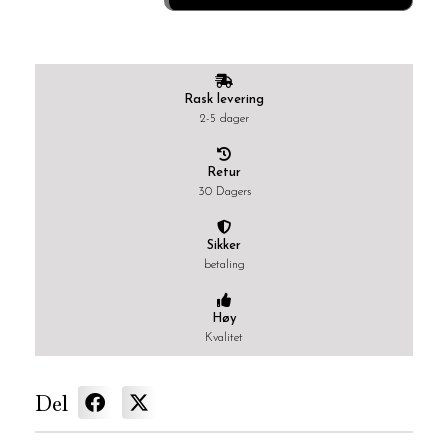
Rask levering
2-5 dager
Retur
30 Dagers
Sikker
betaling
Høy
Kvalitet
Del