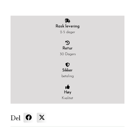
Rask levering
2-5 dager
Retur
30 Dagers
Sikker
betaling
Høy
Kvalitet
Del