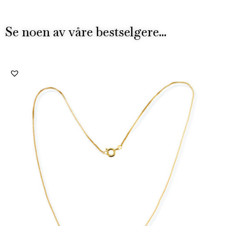
Se noen av våre bestselgere...