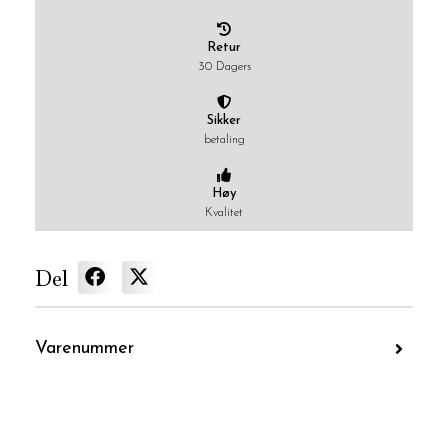
Retur
30 Dagers
Sikker
betaling
Høy
Kvalitet
Del
Varenummer