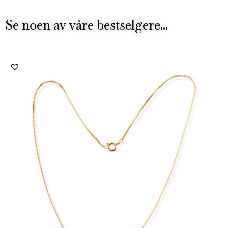
Se noen av våre bestselgere...