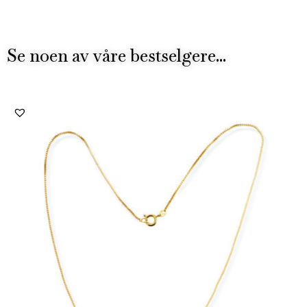
Se noen av våre bestselgere...