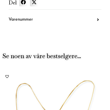
Del
Varenummer
Se noen av våre bestselgere...