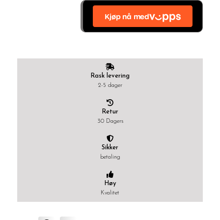
Rask levering
2-5 dager
Retur
30 Dagers
Sikker
betaling
Høy
Kvalitet