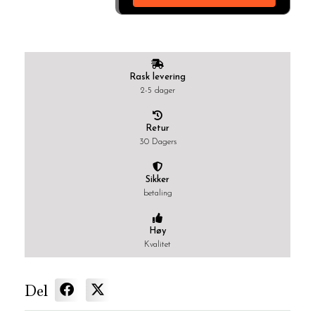
Rask levering
2-5 dager
Retur
30 Dagers
Sikker
betaling
Høy
Kvalitet
Del