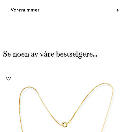
Varenummer
Se noen av våre bestselgere...